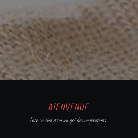
BIENVENUE
Site en évolution au gré des inspirations...