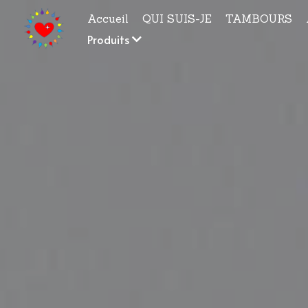
Accueil
QUI SUIS-JE
TAMBOURS
Produits