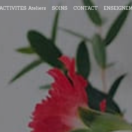
ACTIVITES Ateliers
SOINS
CONTACT
ENSEIGNE