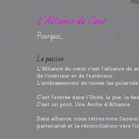
L'Alliance du Cœur
Pourquoi...
La passion
L'Alliance du cœur c'est l'alliance de s
de l'intérieur et de l'extérieur... 
L'embrassement de toutes les polarité
C'est l'entrée dans l'Unité, la joie, la 
C'est un pont, Une Arche d'Alliance.
Dans alliance, nous retrouvons l'amour, l
partenariat et la réconciliation vers l'