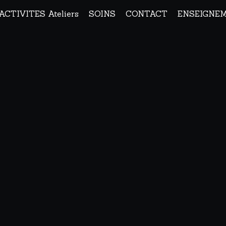
ACTIVITES Ateliers
SOINS
CONTACT
ENSEIGNE