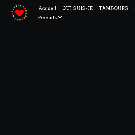
Accueil
QUI SUIS-JE
TAMBOURS
Produits