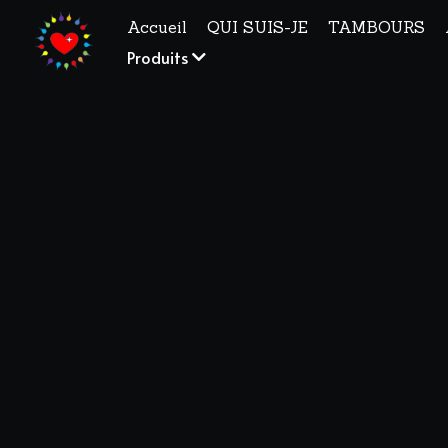
Accueil
QUI SUIS-JE
TAMBOURS
Produits