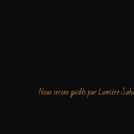
Nous serons guidés par Lumière Saharie