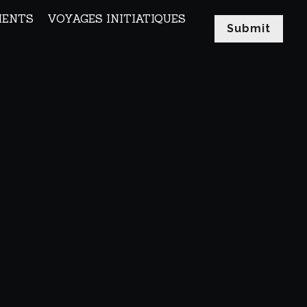
MENTS
VOYAGES INITIATIQUES
Submit