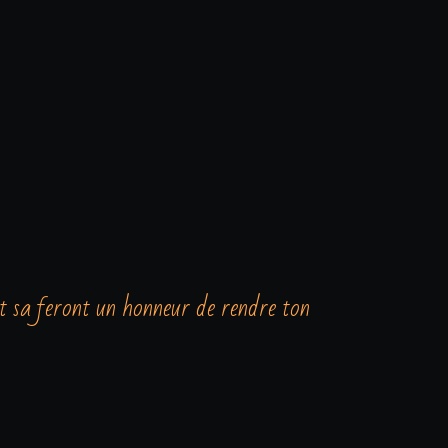
et sa feront un honneur de rendre ton 