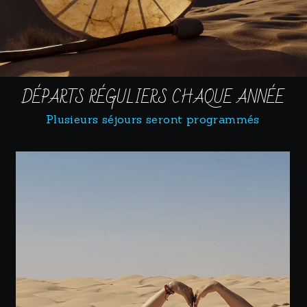
DÉPARTS RÉGULIERS CHAQUE ANNÉE
Plusieurs séjours seront programmés