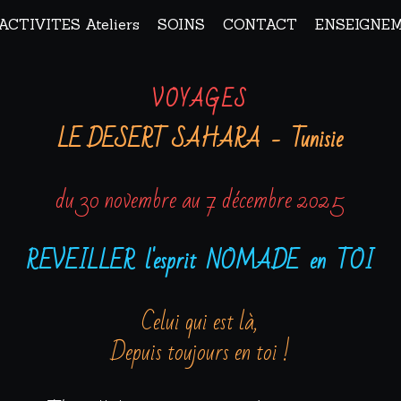
ACTIVITES Ateliers
SOINS
CONTACT
ENSEIGNE
VOYAGES
LE DESERT SAHARA  -  Tunisie
du 30 novembre au 7 décembre 2025
REVEILLER  l'esprit  NOMADE  en  TOI
Celui qui est là,
Depuis toujours en toi !